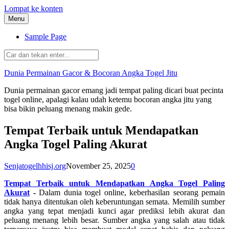
Lompat ke konten
Menu
Sample Page
Dunia Permainan Gacor & Bocoran Angka Togel Jitu
Dunia permainan gacor emang jadi tempat paling dicari buat pecinta
togel online, apalagi kalau udah ketemu bocoran angka jitu yang
bisa bikin peluang menang makin gede.
Tempat Terbaik untuk Mendapatkan
Angka Togel Paling Akurat
Senjatogel
hhisj.org
November 25, 2025
0
Tempat Terbaik untuk Mendapatkan Angka Togel Paling
Akurat
-
Dalam dunia togel online, keberhasilan seorang pemain
tidak hanya ditentukan oleh keberuntungan semata. Memilih sumber
angka yang tepat menjadi kunci agar prediksi lebih akurat dan
peluang menang lebih besar. Sumber angka yang salah atau tidak