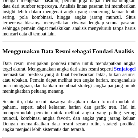
Dengan mengenali pasaran, pemain juga dapat membandingkan
data dari sumber terpercaya. Analisis lintas pasaran ini memberikan
insight lebih dalam mengenai angka yang cenderung keluar lebih
sering, pola kombinasi, hingga angka jarang muncul. Situs
terpercaya biasanya menyediakan riwayat lengkap semua pasaran
sehingga pemain dapat melakukan analisis menyeluruh tanpa harus
mencari data di tempat lain.
Menggunakan Data Resmi sebagai Fondasi Analisis
Data resmi merupakan pondasi utama untuk mendapatkan angka
togel akurat. Menggunakan angka dari situs resmi seperti
Senjatogel
memastikan prediksi yang di buat berdasarkan fakta, bukan asumsi
atau tebakan. Pemain dapat melihat tren angka harian, menganalisis
pola mingguan, dan bahkan membuat strategi jangka panjang untuk
meningkatkan peluang menang.
Selain itu, data resmi biasanya disajikan dalam format mudah di
pahami, seperti tabel keluaran harian dan grafik tren. Hal ini
mempermudah pemain untuk melihat angka yang paling sering
muncul, kombinasi angka favorit, dan angka yang jarang keluar.
Dengan memanfaatkan data resmi secara rutin, strategi prediksi
angka menjadi lebih sistematis dan terarah.