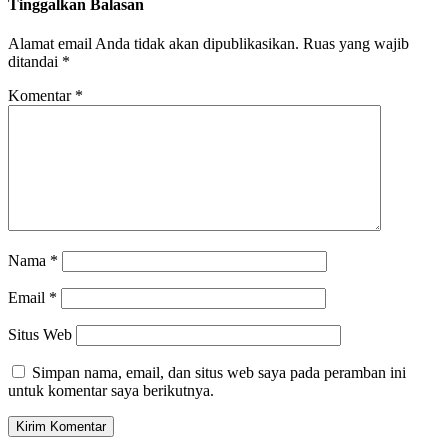
Tinggalkan Balasan
Alamat email Anda tidak akan dipublikasikan.
Ruas yang wajib
ditandai
*
Komentar
*
Nama
*
Email
*
Situs Web
Simpan nama, email, dan situs web saya pada peramban ini
untuk komentar saya berikutnya.