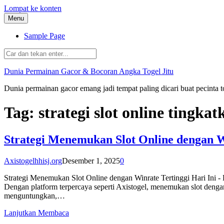
Lompat ke konten
Menu
Sample Page
Dunia Permainan Gacor & Bocoran Angka Togel Jitu
Dunia permainan gacor emang jadi tempat paling dicari buat pecinta 
Tag:
strategi slot online tingka
Strategi Menemukan Slot Online dengan Wi
Axistogel
hhisj.org
Desember 1, 2025
0
Strategi Menemukan Slot Online dengan Winrate Tertinggi Hari Ini - 
Dengan platform terpercaya seperti Axistogel, menemukan slot dengan 
menguntungkan,…
Lanjutkan Membaca