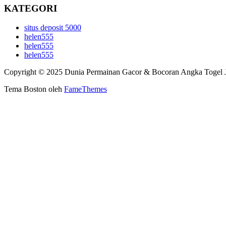
KATEGORI
situs deposit 5000
helen555
helen555
helen555
Copyright © 2025 Dunia Permainan Gacor & Bocoran Angka Togel Jit
Tema Boston oleh
FameThemes