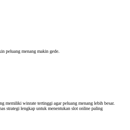
bikin peluang menang makin gede.
g memiliki winrate tertinggi agar peluang menang lebih besar.
has strategi lengkap untuk menentukan slot online paling