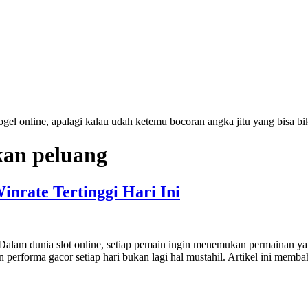
togel online, apalagi kalau udah ketemu bocoran angka jitu yang bisa 
tkan peluang
nrate Tertinggi Hari Ini
Dalam dunia slot online, setiap pemain ingin menemukan permainan yan
performa gacor setiap hari bukan lagi hal mustahil. Artikel ini memba