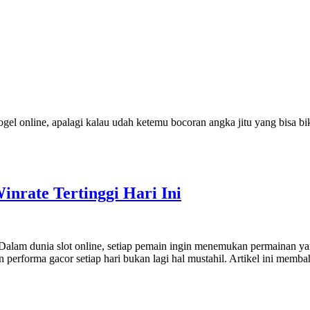
togel online, apalagi kalau udah ketemu bocoran angka jitu yang bisa 
nrate Tertinggi Hari Ini
Dalam dunia slot online, setiap pemain ingin menemukan permainan yan
performa gacor setiap hari bukan lagi hal mustahil. Artikel ini memba