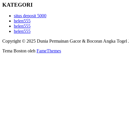
KATEGORI
situs deposit 5000
helen555
helen555
helen555
Copyright © 2025 Dunia Permainan Gacor & Bocoran Angka Togel Jit
Tema Boston oleh
FameThemes