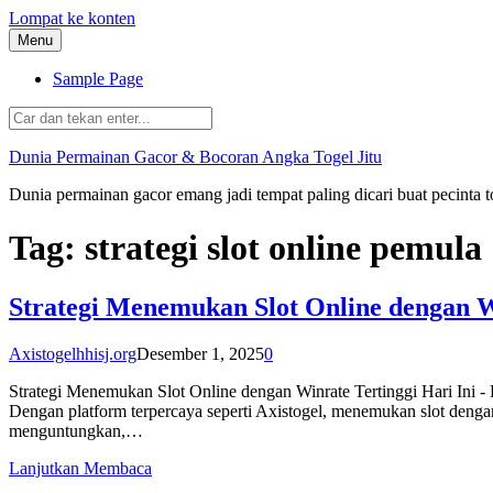
Lompat ke konten
Menu
Sample Page
Dunia Permainan Gacor & Bocoran Angka Togel Jitu
Dunia permainan gacor emang jadi tempat paling dicari buat pecinta 
Tag:
strategi slot online pemula
Strategi Menemukan Slot Online dengan Wi
Axistogel
hhisj.org
Desember 1, 2025
0
Strategi Menemukan Slot Online dengan Winrate Tertinggi Hari Ini - 
Dengan platform terpercaya seperti Axistogel, menemukan slot dengan 
menguntungkan,…
Lanjutkan Membaca