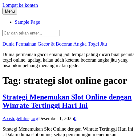
Lompat ke konten
Menu
Sample Page
Dunia Permainan Gacor & Bocoran Angka Togel Jitu
Dunia permainan gacor emang jadi tempat paling dicari buat pecinta
togel online, apalagi kalau udah ketemu bocoran angka jitu yang
bisa bikin peluang menang makin gede.
Tag:
strategi slot online gacor
Strategi Menemukan Slot Online dengan
Winrate Tertinggi Hari Ini
Axistogel
hhisj.org
Desember 1, 2025
0
Strategi Menemukan Slot Online dengan Winrate Tertinggi Hari Ini
- Dalam dunia slot online, setiap pemain ingin menemukan