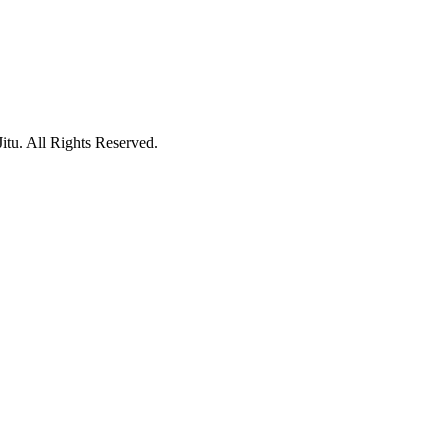
u. All Rights Reserved.