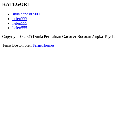
KATEGORI
situs deposit 5000
helen555
helen555
helen555
Copyright © 2025 Dunia Permainan Gacor & Bocoran Angka Togel Jit
Tema Boston oleh
FameThemes