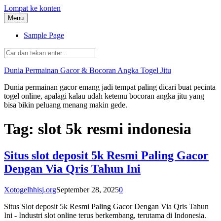
Lompat ke konten
Menu
Sample Page
Dunia Permainan Gacor & Bocoran Angka Togel Jitu
Dunia permainan gacor emang jadi tempat paling dicari buat pecinta
togel online, apalagi kalau udah ketemu bocoran angka jitu yang
bisa bikin peluang menang makin gede.
Tag:
slot 5k resmi indonesia
Situs slot deposit 5k Resmi Paling Gacor
Dengan Via Qris Tahun Ini
Xotogel
hhisj.org
September 28, 2025
0
Situs Slot deposit 5k Resmi Paling Gacor Dengan Via Qris Tahun
Ini - Industri slot online terus berkembang, terutama di Indonesia.