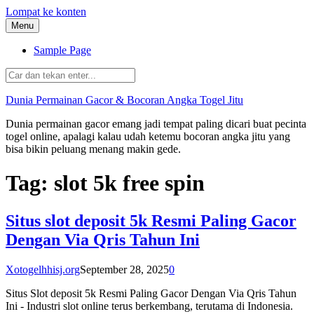
Lompat ke konten
Menu
Sample Page
Dunia Permainan Gacor & Bocoran Angka Togel Jitu
Dunia permainan gacor emang jadi tempat paling dicari buat pecinta
togel online, apalagi kalau udah ketemu bocoran angka jitu yang
bisa bikin peluang menang makin gede.
Tag:
slot 5k free spin
Situs slot deposit 5k Resmi Paling Gacor
Dengan Via Qris Tahun Ini
Xotogel
hhisj.org
September 28, 2025
0
Situs Slot deposit 5k Resmi Paling Gacor Dengan Via Qris Tahun
Ini - Industri slot online terus berkembang, terutama di Indonesia.