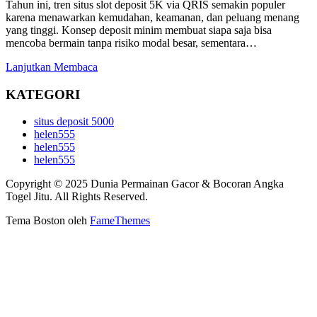
Tahun ini, tren situs slot deposit 5K via QRIS semakin populer
karena menawarkan kemudahan, keamanan, dan peluang menang
yang tinggi. Konsep deposit minim membuat siapa saja bisa
mencoba bermain tanpa risiko modal besar, sementara…
Lanjutkan Membaca
KATEGORI
situs deposit 5000
helen555
helen555
helen555
Copyright © 2025 Dunia Permainan Gacor & Bocoran Angka
Togel Jitu. All Rights Reserved.
Tema Boston oleh
FameThemes