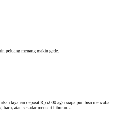
bikin peluang menang makin gede.
dirkan layanan deposit Rp5.000 agar siapa pun bisa mencoba
egi baru, atau sekadar mencari hiburan…