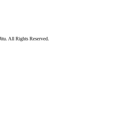
u. All Rights Reserved.