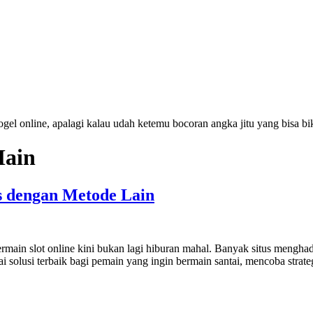
togel online, apalagi kalau udah ketemu bocoran angka jitu yang bisa 
Main
is dengan Metode Lain
rmain slot online kini bukan lagi hiburan mahal. Banyak situs mengha
i solusi terbaik bagi pemain yang ingin bermain santai, mencoba strat