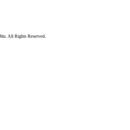
u. All Rights Reserved.