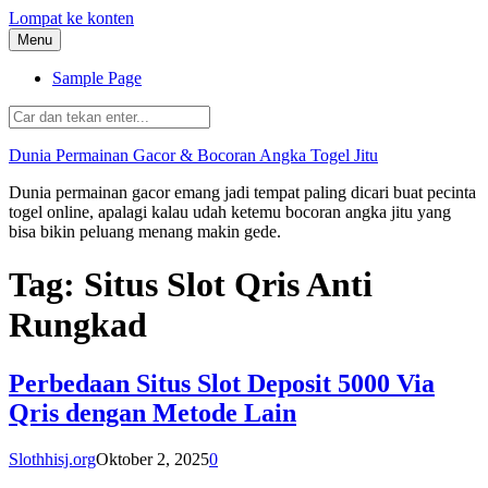
Lompat ke konten
Menu
Sample Page
Dunia Permainan Gacor & Bocoran Angka Togel Jitu
Dunia permainan gacor emang jadi tempat paling dicari buat pecinta
togel online, apalagi kalau udah ketemu bocoran angka jitu yang
bisa bikin peluang menang makin gede.
Tag:
Situs Slot Qris Anti
Rungkad
Perbedaan Situs Slot Deposit 5000 Via
Qris dengan Metode Lain
Slot
hhisj.org
Oktober 2, 2025
0