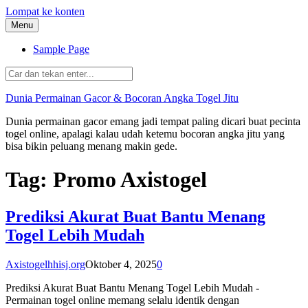
Lompat ke konten
Menu
Sample Page
Dunia Permainan Gacor & Bocoran Angka Togel Jitu
Dunia permainan gacor emang jadi tempat paling dicari buat pecinta
togel online, apalagi kalau udah ketemu bocoran angka jitu yang
bisa bikin peluang menang makin gede.
Tag:
Promo Axistogel
Prediksi Akurat Buat Bantu Menang
Togel Lebih Mudah
Axistogel
hhisj.org
Oktober 4, 2025
0
Prediksi Akurat Buat Bantu Menang Togel Lebih Mudah -
Permainan togel online memang selalu identik dengan