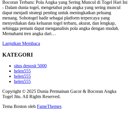
Bocoran Terbaru: Pola Angka yang Sering Muncul di Togel Hari Ini
- Dalam dunia togel, mengetahui pola angka yang sering muncul
dapat menjadi strategi penting untuk meningkatkan peluang
menang. Sohotogel hadir sebagai platform terpercaya yang
menyediakan data keluaran togel terbaru, akurat, dan lengkap,
sehingga pemain dapat menganalisis pola angka dengan mudah.
Memahami tren angka dari…
Lanjutkan Membaca
KATEGORI
situs deposit 5000
helen555
helen555
helen555
Copyright © 2025 Dunia Permainan Gacor & Bocoran Angka
Togel Jitu. All Rights Reserved.
Tema Boston oleh
FameThemes