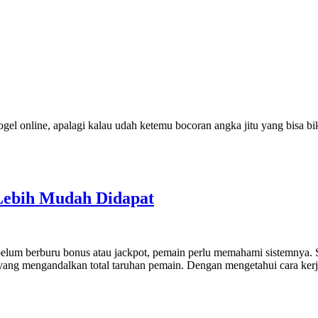
togel online, apalagi kalau udah ketemu bocoran angka jitu yang bisa 
Lebih Mudah Didapat
lum berburu bonus atau jackpot, pemain perlu memahami sistemnya. S
yang mengandalkan total taruhan pemain. Dengan mengetahui cara kerja