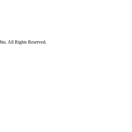
u. All Rights Reserved.