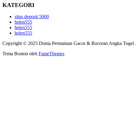
KATEGORI
situs deposit 5000
helen555
helen555
helen555
Copyright © 2025 Dunia Permainan Gacor & Bocoran Angka Togel Jit
Tema Boston oleh
FameThemes