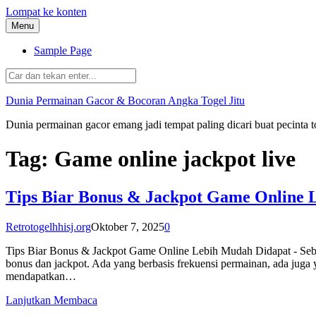
Lompat ke konten
Menu
Sample Page
Dunia Permainan Gacor & Bocoran Angka Togel Jitu
Dunia permainan gacor emang jadi tempat paling dicari buat pecinta 
Tag:
Game online jackpot live
Tips Biar Bonus & Jackpot Game Online 
Retrotogel
hhisj.org
Oktober 7, 2025
0
Tips Biar Bonus & Jackpot Game Online Lebih Mudah Didapat - Sebe
bonus dan jackpot. Ada yang berbasis frekuensi permainan, ada juga 
mendapatkan…
Lanjutkan Membaca