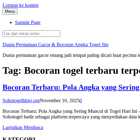
Lompat ke konten
Menu
Sample Page
Dunia Permainan Gacor & Bocoran Angka Togel Jitu
Dunia permainan gacor emang jadi tempat paling dicari buat pecinta 
Tag:
Bocoran togel terbaru terp
Bocoran Terbaru: Pola Angka yang Sering 
Sohotogel
hhisj.org
November 10, 2025
0
Bocoran Terbaru: Pola Angka yang Sering Muncul di Togel Hari Ini -
Sohotogel hadir sebagai platform terpercaya yang menyediakan data 
Lanjutkan Membaca
KATEGORI