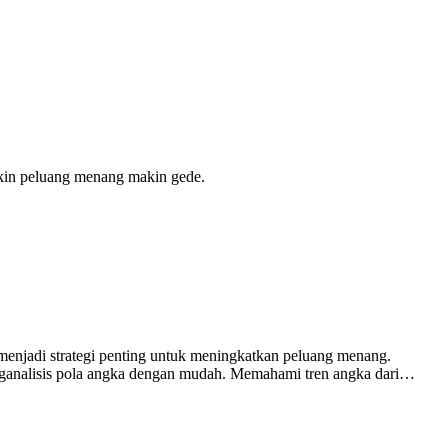
bikin peluang menang makin gede.
menjadi strategi penting untuk meningkatkan peluang menang.
menganalisis pola angka dengan mudah. Memahami tren angka dari…