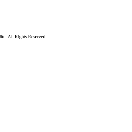
u. All Rights Reserved.