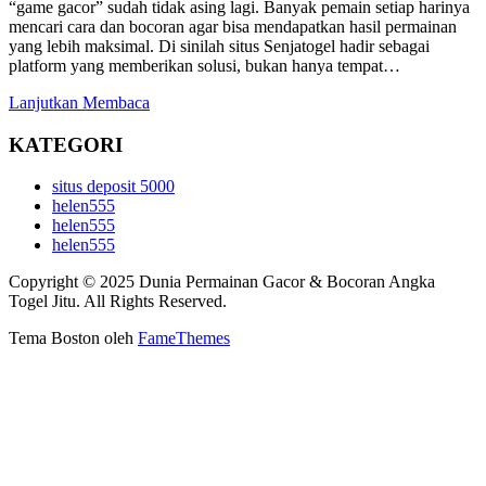
“game gacor” sudah tidak asing lagi. Banyak pemain setiap harinya
mencari cara dan bocoran agar bisa mendapatkan hasil permainan
yang lebih maksimal. Di sinilah situs Senjatogel hadir sebagai
platform yang memberikan solusi, bukan hanya tempat…
Lanjutkan Membaca
KATEGORI
situs deposit 5000
helen555
helen555
helen555
Copyright © 2025 Dunia Permainan Gacor & Bocoran Angka
Togel Jitu. All Rights Reserved.
Tema Boston oleh
FameThemes