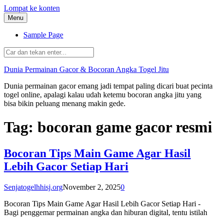
Lompat ke konten
Menu
Sample Page
Dunia Permainan Gacor & Bocoran Angka Togel Jitu
Dunia permainan gacor emang jadi tempat paling dicari buat pecinta
togel online, apalagi kalau udah ketemu bocoran angka jitu yang
bisa bikin peluang menang makin gede.
Tag:
bocoran game gacor resmi
Bocoran Tips Main Game Agar Hasil
Lebih Gacor Setiap Hari
Senjatogel
hhisj.org
November 2, 2025
0
Bocoran Tips Main Game Agar Hasil Lebih Gacor Setiap Hari -
Bagi penggemar permainan angka dan hiburan digital, tentu istilah