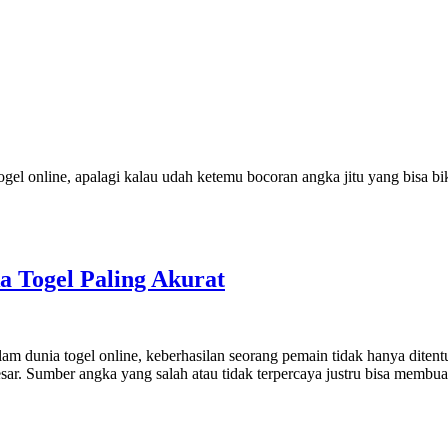
togel online, apalagi kalau udah ketemu bocoran angka jitu yang bisa 
 Togel Paling Akurat
m dunia togel online, keberhasilan seorang pemain tidak hanya diten
besar. Sumber angka yang salah atau tidak terpercaya justru bisa mem