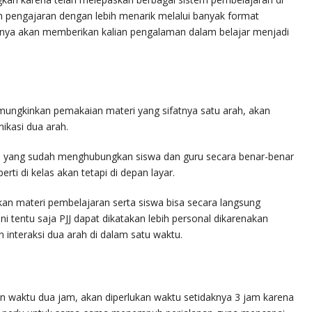
h pengajaran dengan lebih menarik melalui banyak format
nya akan memberikan kalian pengalaman dalam belajar menjadi
mungkinkan pemakaian materi yang sifatnya satu arah, akan
ikasi dua arah.
e yang sudah menghubungkan siswa dan guru secara benar-benar
rti di kelas akan tetapi di depan layar.
an materi pembelajaran serta siswa bisa secara langsung
ni tentu saja PJJ dapat dikatakan lebih personal dikarenakan
interaksi dua arah di dalam satu waktu.
n waktu dua jam, akan diperlukan waktu setidaknya 3 jam karena