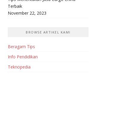
Terbaik
November 22, 2023
BROWSE ARTIKEL KAMI
Beragam Tips
Info Pendidikan
Teknopedia