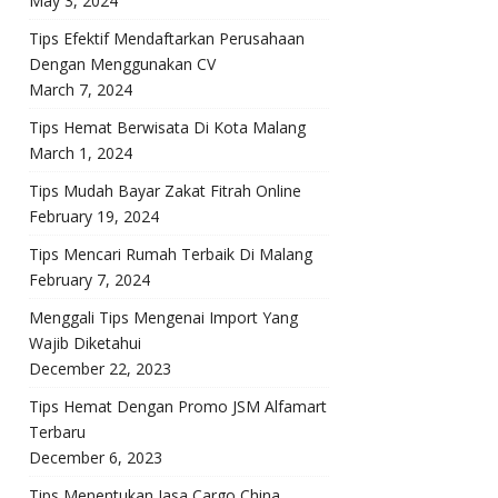
May 3, 2024
Tips Efektif Mendaftarkan Perusahaan
Dengan Menggunakan CV
March 7, 2024
Tips Hemat Berwisata Di Kota Malang
March 1, 2024
Tips Mudah Bayar Zakat Fitrah Online
February 19, 2024
Tips Mencari Rumah Terbaik Di Malang
February 7, 2024
Menggali Tips Mengenai Import Yang
Wajib Diketahui
December 22, 2023
Tips Hemat Dengan Promo JSM Alfamart
Terbaru
December 6, 2023
Tips Menentukan Jasa Cargo China