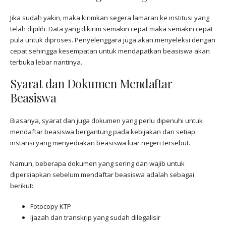
Jika sudah yakin, maka kirimkan segera lamaran ke institusi yang
telah dipilih. Data yang dikirim semakin cepat maka semakin cepat
pula untuk diproses. Penyelenggara juga akan menyeleksi dengan
cepat sehingga kesempatan untuk mendapatkan beasiswa akan
terbuka lebar nantinya.
Syarat dan Dokumen Mendaftar
Beasiswa
Biasanya, syarat dan juga dokumen yang perlu dipenuhi untuk
mendaftar beasiswa bergantung pada kebijakan dari setiap
instansi yang menyediakan beasiswa luar negeri tersebut.
Namun, beberapa dokumen yang sering dan wajib untuk
dipersiapkan sebelum mendaftar beasiswa adalah sebagai
berikut:
Fotocopy KTP
Ijazah dan transkrip yang sudah dilegalisir