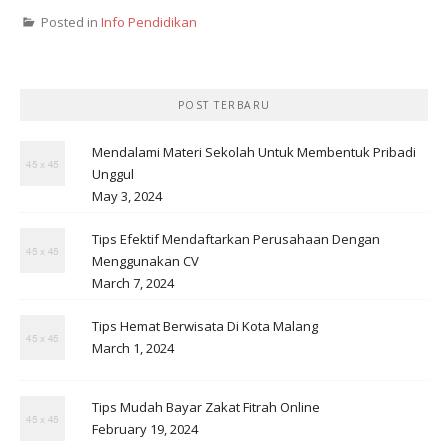
Posted in
Info Pendidikan
POST TERBARU
Mendalami Materi Sekolah Untuk Membentuk Pribadi
Unggul
May 3, 2024
Tips Efektif Mendaftarkan Perusahaan Dengan
Menggunakan CV
March 7, 2024
Tips Hemat Berwisata Di Kota Malang
March 1, 2024
Tips Mudah Bayar Zakat Fitrah Online
February 19, 2024