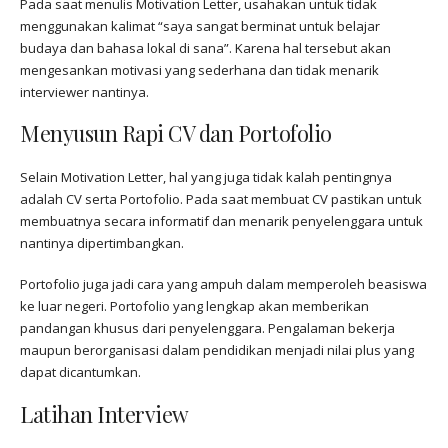
Pada saat menulis Motivation Letter, usahakan untuk tidak
menggunakan kalimat “saya sangat berminat untuk belajar
budaya dan bahasa lokal di sana”. Karena hal tersebut akan
mengesankan motivasi yang sederhana dan tidak menarik
interviewer nantinya.
Menyusun Rapi CV dan Portofolio
Selain Motivation Letter, hal yang juga tidak kalah pentingnya
adalah CV serta Portofolio. Pada saat membuat CV pastikan untuk
membuatnya secara informatif dan menarik penyelenggara untuk
nantinya dipertimbangkan.
Portofolio juga jadi cara yang ampuh dalam memperoleh beasiswa
ke luar negeri. Portofolio yang lengkap akan memberikan
pandangan khusus dari penyelenggara. Pengalaman bekerja
maupun berorganisasi dalam pendidikan menjadi nilai plus yang
dapat dicantumkan.
Latihan Interview