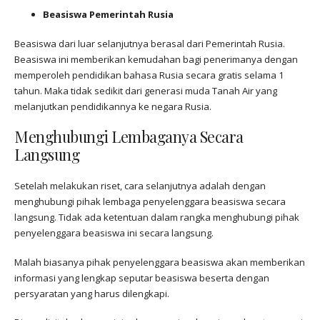
Beasiswa Pemerintah Rusia
Beasiswa dari luar selanjutnya berasal dari Pemerintah Rusia.
Beasiswa ini memberikan kemudahan bagi penerimanya dengan
memperoleh pendidikan bahasa Rusia secara gratis selama 1
tahun. Maka tidak sedikit dari generasi muda Tanah Air yang
melanjutkan pendidikannya ke negara Rusia.
Menghubungi Lembaganya Secara
Langsung
Setelah melakukan riset, cara selanjutnya adalah dengan
menghubungi pihak lembaga penyelenggara beasiswa secara
langsung. Tidak ada ketentuan dalam rangka menghubungi pihak
penyelenggara beasiswa ini secara langsung.
Malah biasanya pihak penyelenggara beasiswa akan memberikan
informasi yang lengkap seputar beasiswa beserta dengan
persyaratan yang harus dilengkapi.