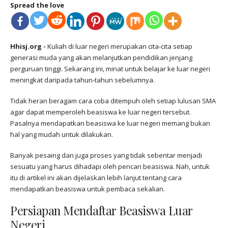
Spread the love
Hhisj.org -
Kuliah di luar negeri merupakan cita-cita setiap
generasi muda yang akan melanjutkan pendidikan jenjang
perguruan tinggi. Sekarang ini, minat untuk belajar ke luar negeri
meningkat daripada tahun-tahun sebelumnya.
Tidak heran beragam cara coba ditempuh oleh setiap lulusan SMA
agar dapat memperoleh beasiswa ke luar negeri tersebut.
Pasalnya mendapatkan beasiswa ke luar negeri memang bukan
hal yang mudah untuk dilakukan.
Banyak pesaing dan juga proses yang tidak sebentar menjadi
sesuatu yang harus dihadapi oleh pencari beasiswa. Nah, untuk
itu di artikel ini akan dijelaskan lebih lanjut tentang cara
mendapatkan beasiswa untuk pembaca sekalian.
Persiapan Mendaftar Beasiswa Luar
Negeri