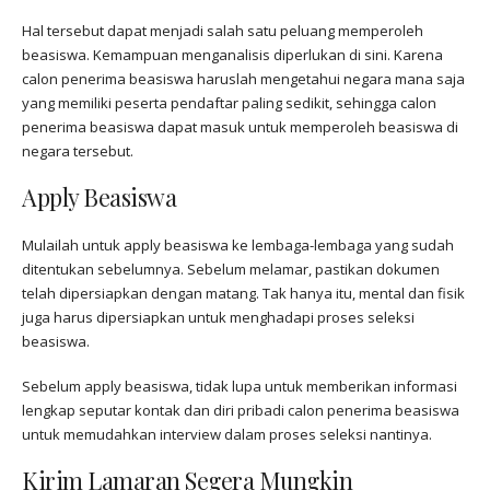
Hal tersebut dapat menjadi salah satu peluang memperoleh
beasiswa. Kemampuan menganalisis diperlukan di sini. Karena
calon penerima beasiswa haruslah mengetahui negara mana saja
yang memiliki peserta pendaftar paling sedikit, sehingga calon
penerima beasiswa dapat masuk untuk memperoleh beasiswa di
negara tersebut.
Apply Beasiswa
Mulailah untuk apply beasiswa ke lembaga-lembaga yang sudah
ditentukan sebelumnya. Sebelum melamar, pastikan dokumen
telah dipersiapkan dengan matang. Tak hanya itu, mental dan fisik
juga harus dipersiapkan untuk menghadapi proses seleksi
beasiswa.
Sebelum apply beasiswa, tidak lupa untuk memberikan informasi
lengkap seputar kontak dan diri pribadi calon penerima beasiswa
untuk memudahkan interview dalam proses seleksi nantinya.
Kirim Lamaran Segera Mungkin