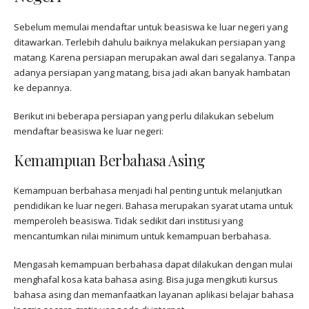
Sebelum memulai mendaftar untuk beasiswa ke luar negeri yang
ditawarkan. Terlebih dahulu baiknya melakukan persiapan yang
matang. Karena persiapan merupakan awal dari segalanya. Tanpa
adanya persiapan yang matang, bisa jadi akan banyak hambatan
ke depannya.
Berikut ini beberapa persiapan yang perlu dilakukan sebelum
mendaftar beasiswa ke luar negeri:
Kemampuan Berbahasa Asing
Kemampuan berbahasa menjadi hal penting untuk melanjutkan
pendidikan ke luar negeri. Bahasa merupakan syarat utama untuk
memperoleh beasiswa. Tidak sedikit dari institusi yang
mencantumkan nilai minimum untuk kemampuan berbahasa.
Mengasah kemampuan berbahasa dapat dilakukan dengan mulai
menghafal kosa kata bahasa asing. Bisa juga mengikuti kursus
bahasa asing dan memanfaatkan layanan aplikasi belajar bahasa