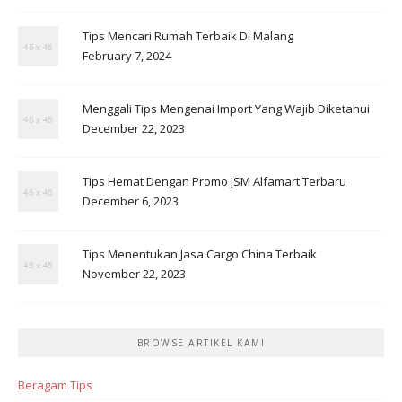
Tips Mencari Rumah Terbaik Di Malang
February 7, 2024
Menggali Tips Mengenai Import Yang Wajib Diketahui
December 22, 2023
Tips Hemat Dengan Promo JSM Alfamart Terbaru
December 6, 2023
Tips Menentukan Jasa Cargo China Terbaik
November 22, 2023
BROWSE ARTIKEL KAMI
Beragam Tips