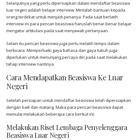
Selanjutnya yang perlu dipersiapkan dalam mendaftar beasiswa
luar negeri adalah belajar interview. Mintalah bantuan kepada
orang terdekat untuk menjadi penanya. Pada saat berlatih
interview ini para pencari beasiswa haruslah benar-benar belajar
mengatur artikulasi pada saat menjawab pertanyaan.
Selain itu pencari beasiswa juga perlu melatih tempo dalam
berbicara. Memperbaiki gaya bahasa dan gaya tubuh juga
diperlukan untuk menunjang percaya diri pada saat melakukan
tahap interview nantinya.
Cara Mendapatkan Beasiswa Ke Luar
Negeri
Setelah persiapan untuk mendaftar beasiswa telah dipersiapkan
dengan baik dan matang. Maka para pencari beasiswa dapat
memulai melakukan beberapa cara berikut ini:
Melakukan Riset Lembaga Penyelenggara
Beasiswa Luar Negeri