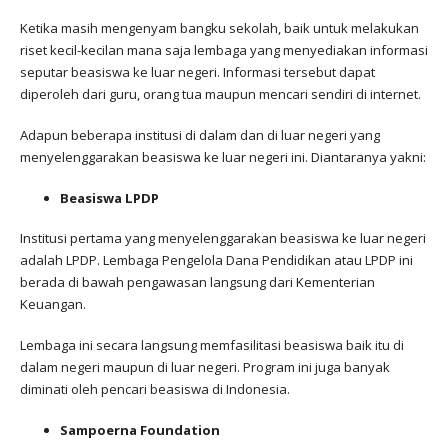
Ketika masih mengenyam bangku sekolah, baik untuk melakukan
riset kecil-kecilan mana saja lembaga yang menyediakan informasi
seputar beasiswa ke luar negeri. Informasi tersebut dapat
diperoleh dari guru, orang tua maupun mencari sendiri di internet.
Adapun beberapa institusi di dalam dan di luar negeri yang
menyelenggarakan beasiswa ke luar negeri ini. Diantaranya yakni:
Beasiswa LPDP
Institusi pertama yang menyelenggarakan beasiswa ke luar negeri
adalah LPDP. Lembaga Pengelola Dana Pendidikan atau LPDP ini
berada di bawah pengawasan langsung dari Kementerian
Keuangan.
Lembaga ini secara langsung memfasilitasi beasiswa baik itu di
dalam negeri maupun di luar negeri. Program ini juga banyak
diminati oleh pencari beasiswa di Indonesia.
Sampoerna Foundation