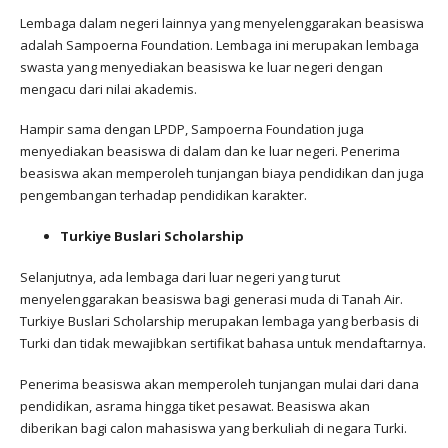
Lembaga dalam negeri lainnya yang menyelenggarakan beasiswa
adalah Sampoerna Foundation. Lembaga ini merupakan lembaga
swasta yang menyediakan beasiswa ke luar negeri dengan
mengacu dari nilai akademis.
Hampir sama dengan LPDP, Sampoerna Foundation juga
menyediakan beasiswa di dalam dan ke luar negeri. Penerima
beasiswa akan memperoleh tunjangan biaya pendidikan dan juga
pengembangan terhadap pendidikan karakter.
Turkiye Buslari Scholarship
Selanjutnya, ada lembaga dari luar negeri yang turut
menyelenggarakan beasiswa bagi generasi muda di Tanah Air.
Turkiye Buslari Scholarship merupakan lembaga yang berbasis di
Turki dan tidak mewajibkan sertifikat bahasa untuk mendaftarnya.
Penerima beasiswa akan memperoleh tunjangan mulai dari dana
pendidikan, asrama hingga tiket pesawat. Beasiswa akan
diberikan bagi calon mahasiswa yang berkuliah di negara Turki.